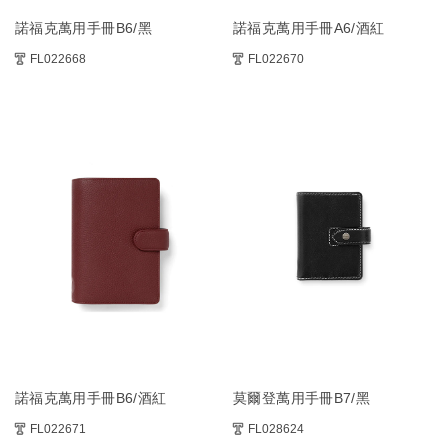
諾福克萬用手冊B6/黑
諾福克萬用手冊A6/酒紅
FL022668
FL022670
諾福克萬用手冊B6/酒紅
莫爾登萬用手冊B7/黑
FL022671
FL028624