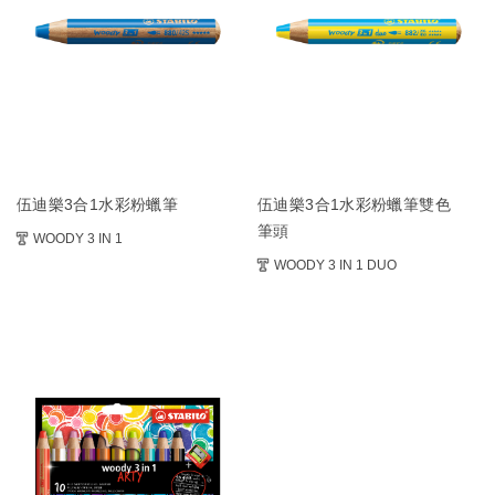
伍迪樂3合1水彩粉蠟筆
伍迪樂3合1水彩粉蠟筆雙色
筆頭
WOODY 3 IN 1
WOODY 3 IN 1 DUO