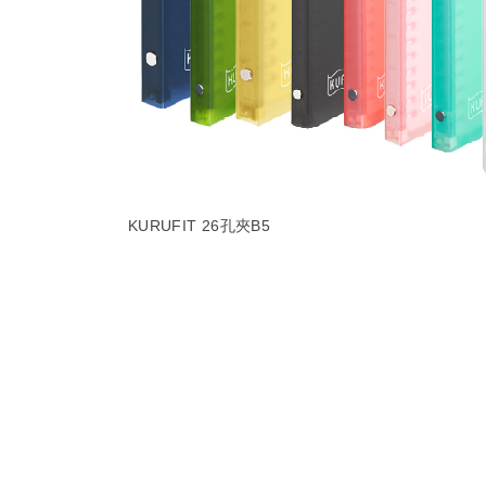
KURUFIT 26孔夾B5