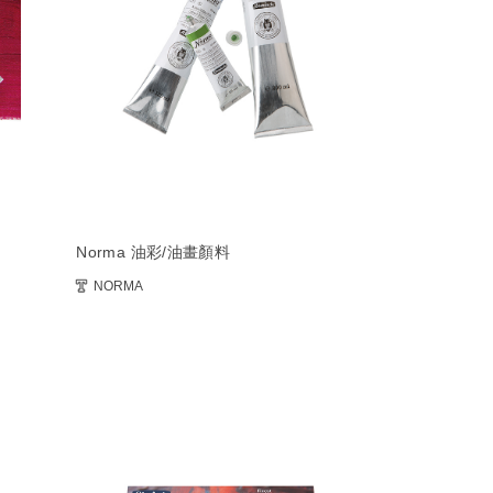
Norma 油彩/油畫顏料
NORMA