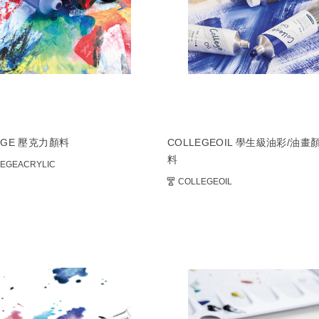
EGE 壓克力顏料
COLLEGEOIL 學生級油彩/油畫
料
EGEACRYLIC
COLLEGEOIL