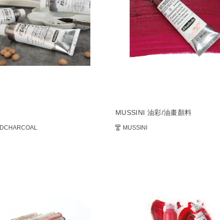
MUSSINI 油彩/油畫顏料
IDCHARCOAL
MUSSINI