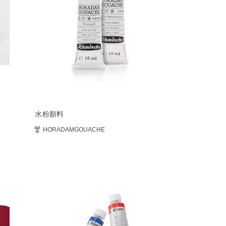
水粉顏料
HORADAMGOUACHE