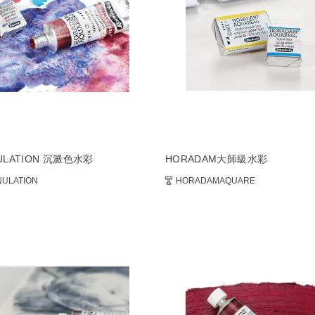
ULATION 沉澱色水彩
HORADAM大師級水彩
ULATION
HORADAMAQUARE