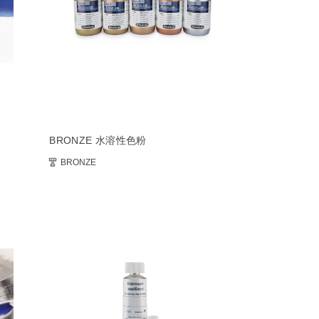
BRONZE 水溶性色粉
BRONZE