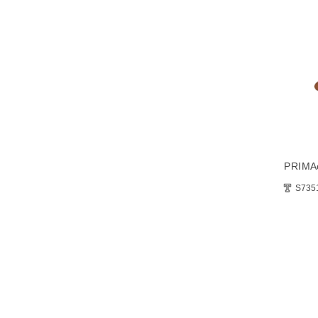
PRIMA
S735